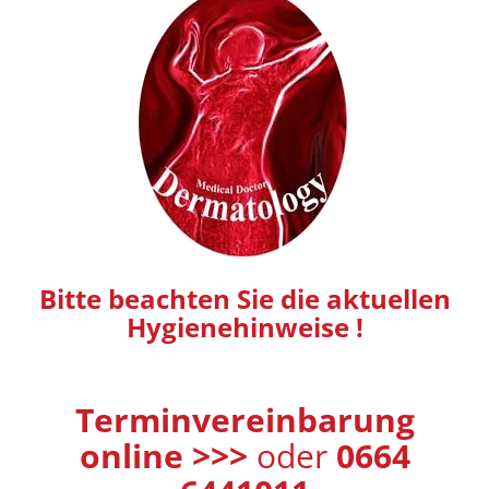
Bitte beachten Sie die aktuellen
Hygienehinweise !
Terminvereinbarung
online >>>
oder
0664