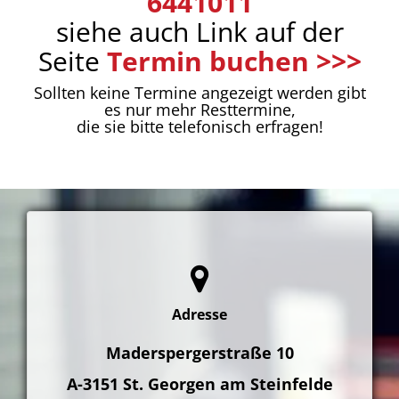
6441011
siehe auch Link auf der
Seite
Termin buchen >>>
Sollten keine Termine angezeigt werden gibt
es nur mehr Resttermine,
die sie bitte telefonisch erfragen!
Adresse
Maderspergerstraße 10
A-3151
St. Georgen am Steinfelde