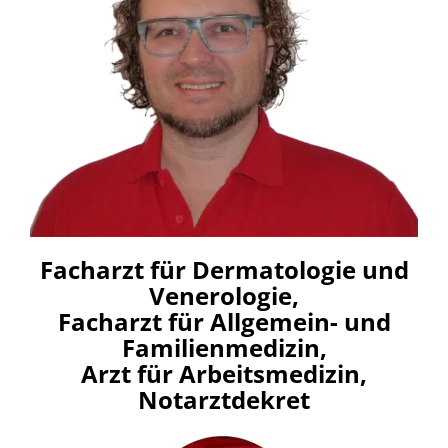
Facharzt für Dermatologie und
Venerologie,
Facharzt für Allgemein- und
Familienmedizin,
Arzt für Arbeitsmedizin,
Notarztdekret