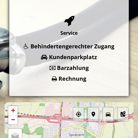
Service
Behindertengerechter Zugang
Kundenparkplatz
Barzahlung
Rechnung
+
−