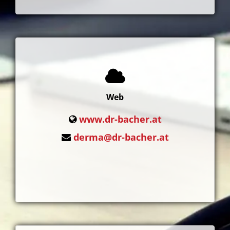
Web
www.dr-bacher.at
derma@dr-bacher.at