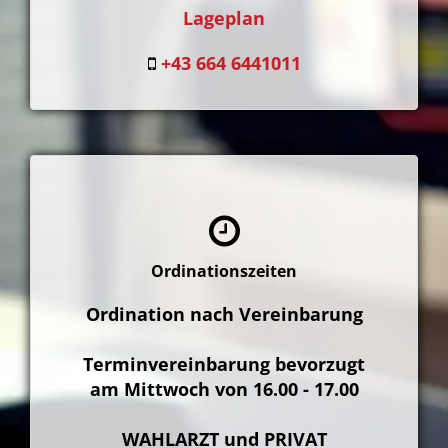
Lageplan
+43 664 6441011
Ordinationszeiten
Ordination nach Vereinbarung
Terminvereinbarung bevorzugt
am Mittwoch von 16.00 - 17.00
WAHLARZT und PRIVAT